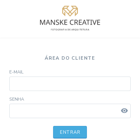
ÁREA DO CLIENTE
E-MAIL
SENHA
visibility
ENTRAR